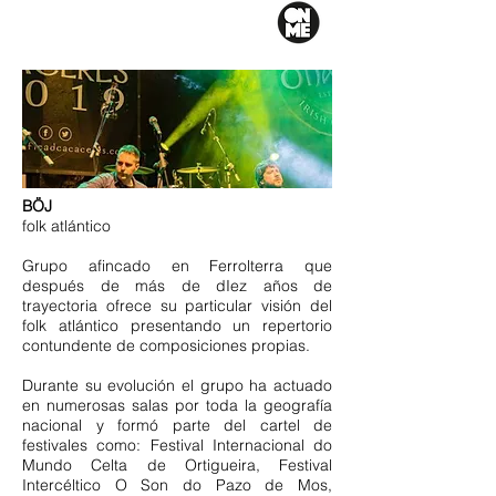
BÖJ
folk atlántico
Grupo afincado en Ferrolterra que
después de más de dIez años de
trayectoria ofrece su particular visión del
folk atlántico presentando un repertorio
contundente de composiciones propias.
Durante su evolución el grupo ha actuado
en numerosas salas por toda la geografía
nacional y formó parte del cartel de
festivales como: Festival Internacional do
Mundo Celta de Ortigueira, Festival
Intercéltico O Son do Pazo de Mos,