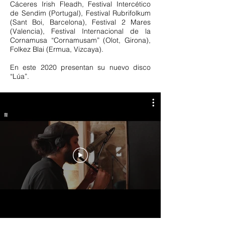
Cáceres Irish Fleadh, Festival Intercético
de Sendim (Portugal), Festival Rubrifolkum
(Sant Boi, Barcelona), Festival 2 Mares
(Valencia), Festival Internacional de la
Cornamusa “Cornamusam” (Olot, Girona),
Folkez Blai (Ermua, Vizcaya).
En este 2020 presentan su nuevo disco
“Lúa”.