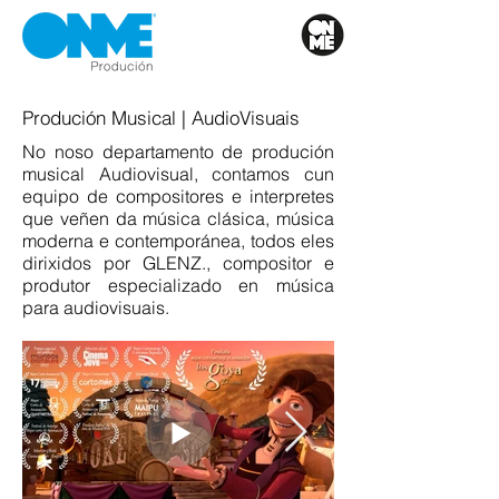
Produción Musical | AudioVisuais
No noso departamento de produción
musical Audiovisual, contamos cun
equipo de compositores e interpretes
que veñen da música clásica, música
moderna e contemporánea, todos eles
dirixidos por GLENZ., compositor e
produtor especializado en música
para audiovisuais.