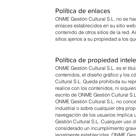
Política de enlaces
ONME Gestión Cultural S.L. no se hac
enlaces establecidos en su sitio web
contenido de otros sitios de la red. 
sitios ajenos a su propiedad a los 
Política de propiedad intele
ONME Gestión Cultural S.L. es el titu
contenidos, el diseño gráfico y los 
Cultural S.L. Queda prohibida su rep
realice con los contenidos, ni siquie
escrito de ONME Gestión Cultural S.L
ONME Gestión Cultural S.L. no conce
industrial o sobre cualquier otra pr
navegación de los usuarios implica u
Gestión Cultural S.L. Cualquier uso 
considerado un incumplimiento grave 
legalmente establecidas. ONME Gestión