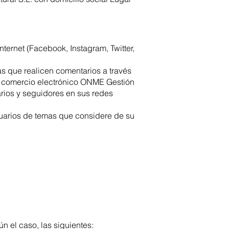
nternet (Facebook, Instagram, Twitter,
s que realicen comentarios a través
e comercio electrónico ONME Gestión
arios y seguidores en sus redes
usuarios de temas que considere de su
n el caso, las siguientes: