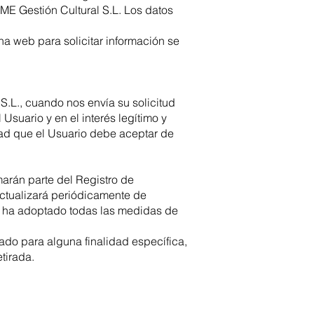
ME Gestión Cultural S.L. Los datos
na web para solicitar información se
.L., cuando nos envía su solicitud
Usuario y en el interés legítimo y
dad que el Usuario debe aceptar de
arán parte del Registro de
actualizará periódicamente de
. ha adoptado todas las medidas de
gado para alguna finalidad específica,
tirada.